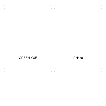
GREEN YUE
Roltico