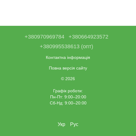
+380970969784
+380664923572
+380995538613 (опт)
Контактна інформація
Повна версія сайту
© 2026
Графік роботи:
Пн-Пт: 9:00–20:00
Сб-Нд: 9:00–20:00
Укр
Рус