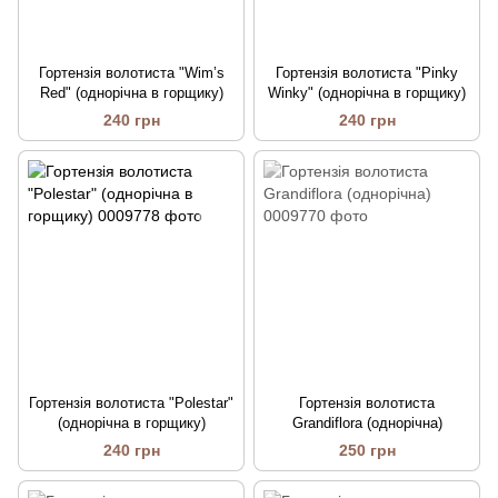
Гортензія волотиста "Wim’s
Гортензія волотиста "Pinky
Red" (однорічна в горщику)
Winky" (однорічна в горщику)
240 грн
240 грн
Гортензія волотиста "Polestar"
Гортензія волотиста
(однорічна в горщику)
Grandiflora (однорічна)
240 грн
250 грн