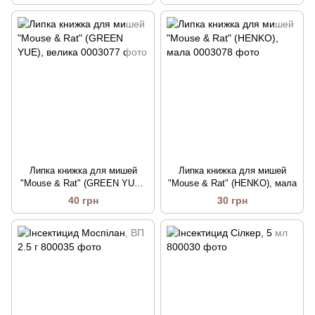
Липка книжка для мишей
Липка книжка для мишей
"Mouse & Rat" (GREEN YUE),
"Mouse & Rat" (HENKO), мала
велика
40 грн
30 грн