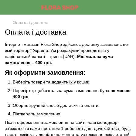
Оплата і доставка
Оплата і доставка
Інтернет-магазин Flora Shop здійснює доставку замовлень по
всій території України. Усі розрахунки проводяться у
національній валюті – гривні (UAH).
Мінімальна сума
замовлення – 400 грн.
Як оформити замовлення:
Виберіть товари та додайте їх у кошик
Перевірте, щоб загальна сума замовлення була
не менше
400 грн
Оберіть зручний спосіб доставки та оплати
Підтвердіть замовлення
Після оформлення замовлення на сайті, наш менеджер
зв’яжеться з вами протягом 1 робочого дня. Дочекайтеся, будь
ласка, дзвінка для підтвердження та узгодження всіх деталей.