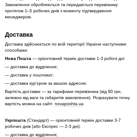
Замовлення обробляються та передаються перевізнику
протягом 1–5 робочих днів з моменту підтвердження
менеджером.
Доставка
Доставка здійснюється по всій території України наступними
способами:
Нова Пошта
— орієнтовний термін доставки 1-3 робочі дні:
— доставка до відділення;
— доставка у поштомат;
— доставка кур’єром за вашою адресою.
Вартість доставки — за тарифами перевізника (від 80 грн,
залежно від ваги та габаритів замовлення). Розрахувати точну
вартість можна на сайті
novaposhta.ua
Укрпошта
(Стандарт) — орієнтовний термін доставки 3-7
робочих днів (або Експрес — 2-3 дні):
— доставка до відділення;