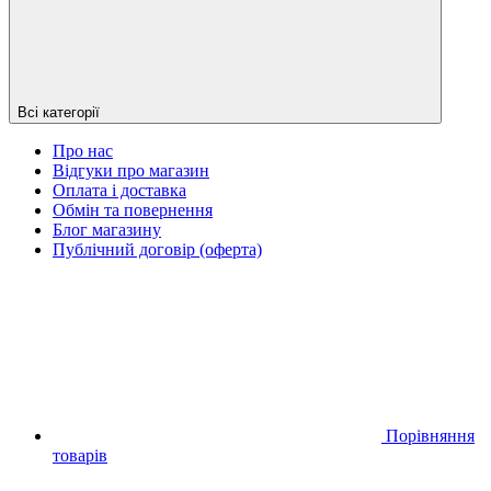
Всі категорії
Про нас
Відгуки про магазин
Оплата і доставка
Обмін та повернення
Блог магазину
Публічний договір (оферта)
Порівняння
товарів