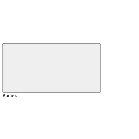
Кошик