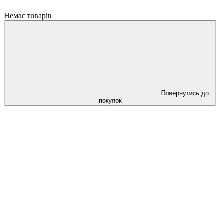
Немає товарів
Повернутись до
покупок