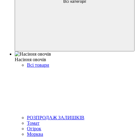
Всі категорії
Насіння овочів
Всі товари
РОЗПРОДАЖ ЗАЛИШКІВ
Томат
Огірок
Морква