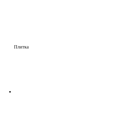
Плитка