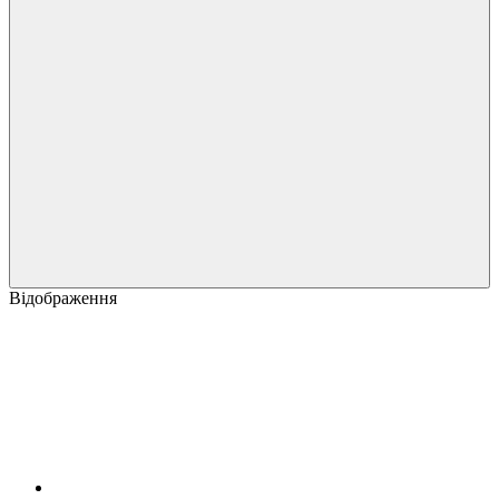
Відображення