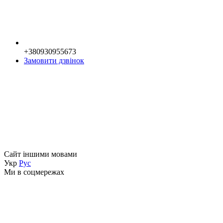
+380930955673
Замовити дзвінок
Сайт іншими мовами
Укр
Рус
Ми в соцмережах