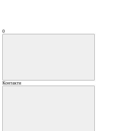
0
Контакти