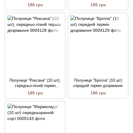
180 грн
195 грн
Полуниця "Роксана" (10 шт),
Полуниця "Брілла" (10 шт)
середньо-пізній термін
середній термін дозрівання
дозрівання
185 грн
190 грн