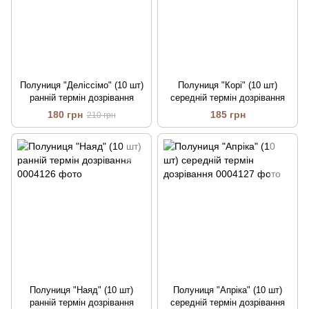
Полуниця "Деліссімо" (10 шт)
Полуниця "Корі" (10 шт)
ранній термін дозрівання
середній термін дозрівання
180 грн
185 грн
210 грн
Полуниця "Наяд" (10 шт)
Полуниця "Апріка" (10 шт)
ранній термін дозрівання
середній термін дозрівання