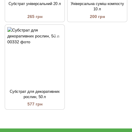
Субстрат універсальний 20 л
Універсальна суміш компосту
10 л
265 грн
200 грн
Субстрат для декоративних
рослин, 50 л
577 грн