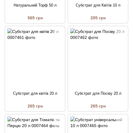
Натуральний Торф 50 л
Субстрат для Квітів 10 л
565 грн
205 грн
Субстрат для квітів 20 л
Субстрат для Посіву 20 л
265 грн
265 грн