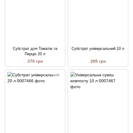
Субстрат для Томатів та
Субстрат універсальний 10 л
Перцю 20 л
270 грн
205 грн