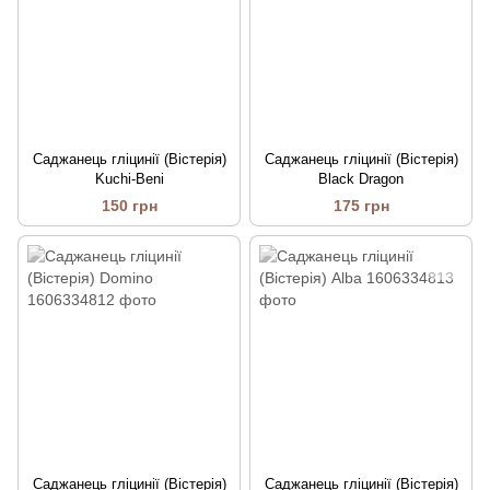
Саджанець гліцинії (Вістерія)
Саджанець гліцинії (Вістерія)
Kuchi-Beni
Black Dragon
150 грн
175 грн
Саджанець гліцинії (Вістерія)
Саджанець гліцинії (Вістерія)