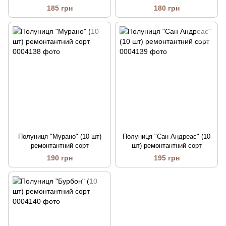
185 грн
180 грн
Полуниця "Мурано" (10 шт)
Полуниця "Сан Андреас" (10
ремонтантний сорт
шт) ремонтантний сорт
190 грн
195 грн