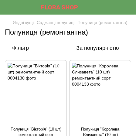
Ягідні кущі
Саджанці полуниці
Полуниця (ремонтантна)
Полуниця (ремонтантна)
Фільтр
За популярністю
Полуниця "Вікторія" (10 шт)
Полуниця "Королева
ремонтантний сорт
Єлизавета" (10 шт)