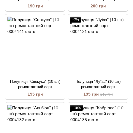
ремонтантний сорт
190 грн
200 грн
−7%
Полуниця "Спокуса" (10 шт)
Полуниця "Луїза" (10 шт)
ремонтантний сорт
ремонтантний сорт
195 грн
195 грн
210 грн
−10%