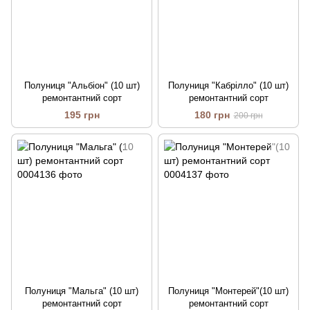
Полуниця "Альбіон" (10 шт)
Полуниця "Кабрілло" (10 шт)
ремонтантний сорт
ремонтантний сорт
195 грн
180 грн
200 грн
Полуниця "Мальга" (10 шт)
Полуниця "Монтерей"(10 шт)
ремонтантний сорт
ремонтантний сорт