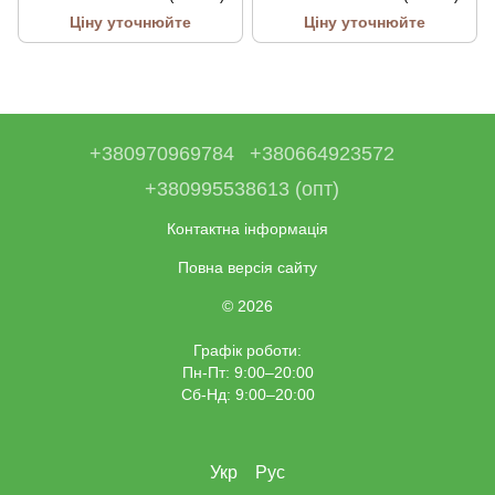
Ціну уточнюйте
Ціну уточнюйте
+380970969784
+380664923572
+380995538613 (опт)
Контактна інформація
Повна версія сайту
© 2026
Графік роботи:
Пн-Пт: 9:00–20:00
Сб-Нд: 9:00–20:00
Укр
Рус