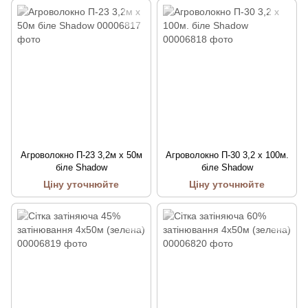
Агроволокно П-23 3,2м х 50м
Агроволокно П-30 3,2 х 100м.
біле Shadow
біле Shadow
Ціну уточнюйте
Ціну уточнюйте