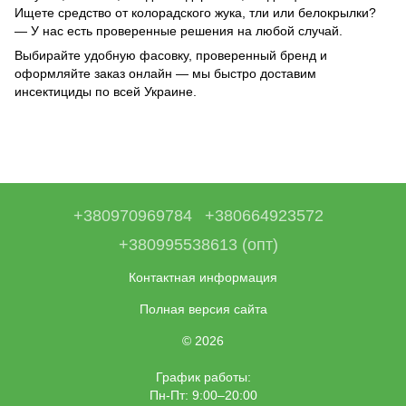
Ищете средство от колорадского жука, тли или белокрылки?
— У нас есть проверенные решения на любой случай.
Выбирайте удобную фасовку, проверенный бренд и
оформляйте заказ онлайн — мы быстро доставим
инсектициды по всей Украине.
+380970969784
+380664923572
+380995538613 (опт)
Контактная информация
Полная версия сайта
© 2026
График работы:
Пн-Пт: 9:00–20:00