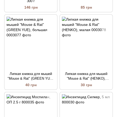
300 г
146 грн
85 грн
Липкая книжка для мышей
Липкая книжка для мышей
"Mouse & Rat" (GREEN YUE),
"Mouse & Rat" (HENKO),
большая
малая
40 грн
30 грн