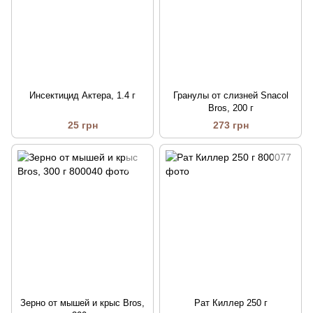
Инсектицид Актера, 1.4 г
Гранулы от слизней Snacol
Bros, 200 г
25 грн
273 грн
Зерно от мышей и крыс Bros,
Рат Киллер 250 г