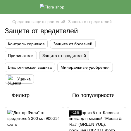
Средства защиты растений
Защита от вредителей
Защита от вредителей
Контроль сорняков
Защита от болезней
Прилипатели
Защита от вредителей
Биологическая защита
Минеральные удобрения
Уценка
Фильтр
По популярности
−13%