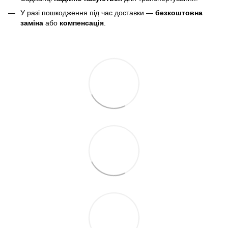
У разі пошкодження під час доставки —
безкоштовна
заміна
або
компенсація
.