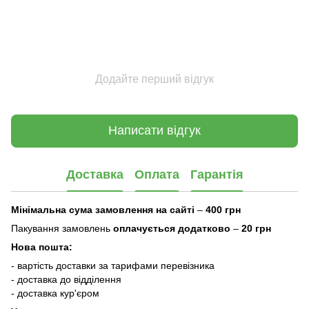
Додайте перший відгук
Написати відгук
Доставка
Оплата
Гарантія
Мінімальна сума замовлення на сайті
–
400 грн
Пакування замовлень
оплачується додатково
–
20 грн
Нова пошта:
- вартість доставки за тарифами перевізника
- доставка до відділення
- доставка кур'єром