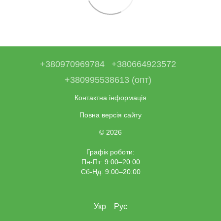
+380970969784
+380664923572
+380995538613 (опт)
Контактна інформація
Повна версія сайту
© 2026
Графік роботи:
Пн-Пт: 9:00–20:00
Сб-Нд: 9:00–20:00
Укр
Рус