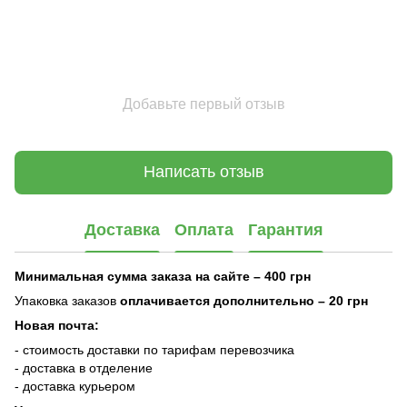
Добавьте первый отзыв
Написать отзыв
Доставка
Оплата
Гарантия
Минимальная сумма заказа на сайте – 400 грн
Упаковка заказов
оплачивается дополнительно
– 20 грн
Новая почта:
- стоимость доставки по тарифам перевозчика
- доставка в отделение
- доставка курьером