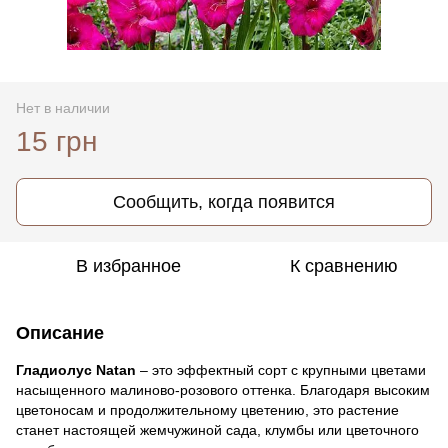
Нет в наличии
15 грн
Сообщить, когда появится
В избранное
К сравнению
Описание
Гладиолус Natan
– это эффектный сорт с крупными цветами
насыщенного малиново-розового оттенка. Благодаря высоким
цветоносам и продолжительному цветению, это растение
станет настоящей жемчужиной сада, клумбы или цветочного