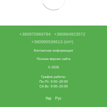
+380970969784
+380664923572
+380995538613 (опт)
Контактная информация
Полная версия сайта
© 2026
График работы:
Пн-Пт: 9:00–20:00
Сб-Вс: 9:00–20:00
Укр
Рус