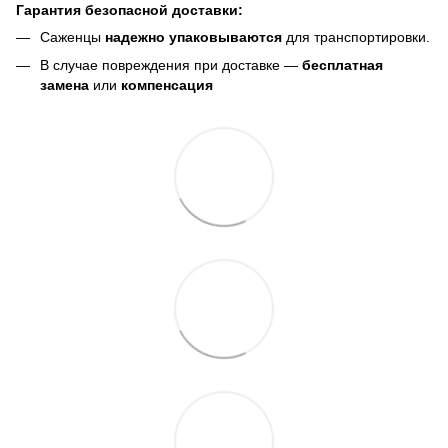
Гарантия безопасной доставки:
Саженцы
надежно упаковываются
для транспортировки.
В случае повреждения при доставке —
бесплатная
замена
или
компенсация