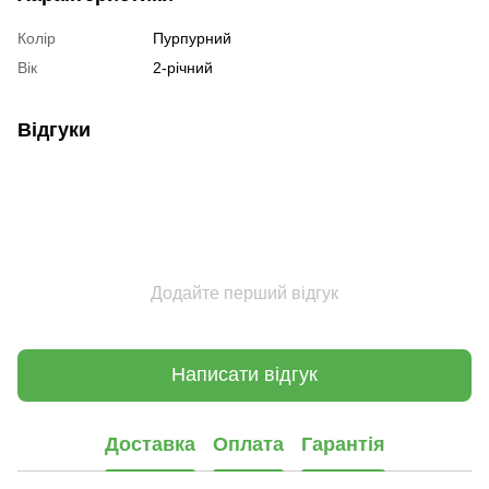
Колір
Пурпурний
Вік
2-річний
Відгуки
Додайте перший відгук
Написати відгук
Доставка
Оплата
Гарантія