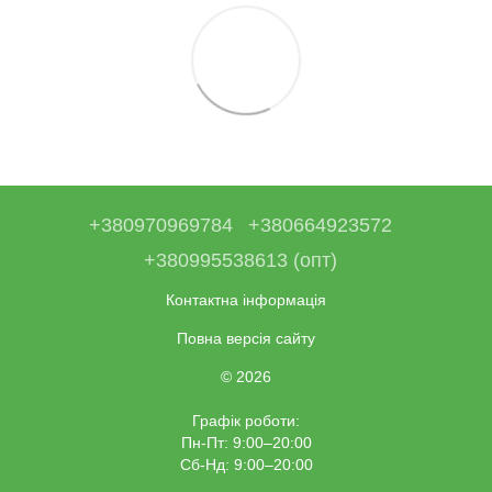
+380970969784
+380664923572
+380995538613 (опт)
Контактна інформація
Повна версія сайту
© 2026
Графік роботи:
Пн-Пт: 9:00–20:00
Сб-Нд: 9:00–20:00