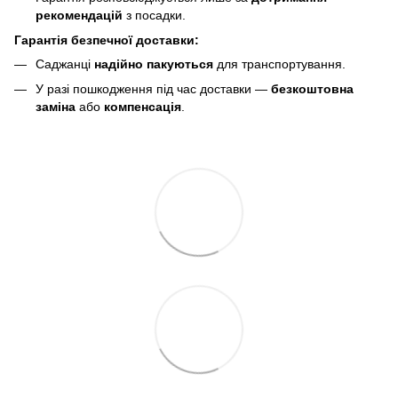
рекомендацій
з посадки.
Гарантія безпечної доставки:
Саджанці
надійно пакуються
для транспортування.
У разі пошкодження під час доставки —
безкоштовна
заміна
або
компенсація
.