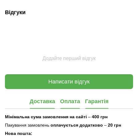
Відгуки
Додайте перший відгук
Написати відгук
Доставка
Оплата
Гарантія
Мінімальна сума замовлення на сайті
–
400 грн
Пакування замовлень
оплачується додатково
–
20 грн
Нова пошта: