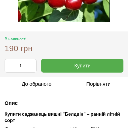
В наявності
190 грн
Купити
До обраного
Порівняти
Опис
Купити саджанець вишні "Белдвін" – ранній літній
сорт