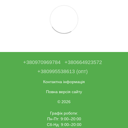
+380970969784
+380664923572
+380995538613 (опт)
Контактна інформація
Повна версія сайту
© 2026
Графік роботи:
Пн-Пт: 9:00–20:00
Сб-Нд: 9:00–20:00