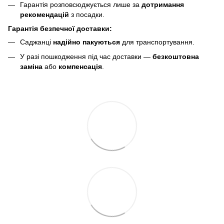
Гарантія розповсюджується лише за
дотримання
рекомендацій
з посадки.
Гарантія безпечної доставки:
Саджанці
надійно пакуються
для транспортування.
У разі пошкодження під час доставки —
безкоштовна
заміна
або
компенсація
.