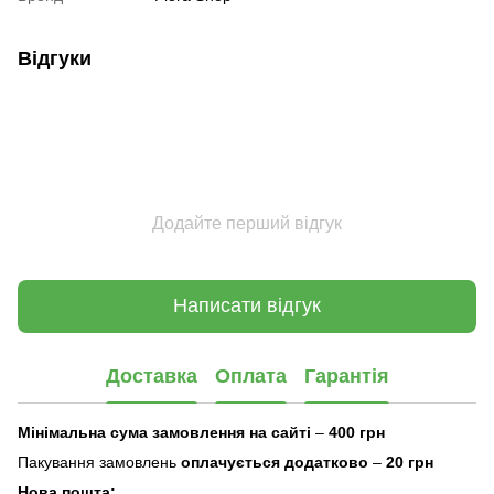
Відгуки
Додайте перший відгук
Написати відгук
Доставка
Оплата
Гарантія
Мінімальна сума замовлення на сайті
–
400 грн
Пакування замовлень
оплачується додатково
–
20 грн
Нова пошта: