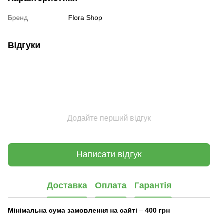
Бренд
Flora Shop
Відгуки
Додайте перший відгук
Написати відгук
Доставка
Оплата
Гарантія
Мінімальна сума замовлення на сайті
–
400 грн