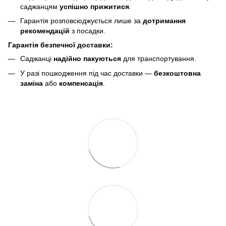
саджанцям
успішно прижитися
.
Гарантія розповсюджується лише за
дотримання
рекомендацій
з посадки.
Гарантія безпечної доставки:
Саджанці
надійно пакуються
для транспортування.
У разі пошкодження під час доставки —
безкоштовна
заміна
або
компенсація
.