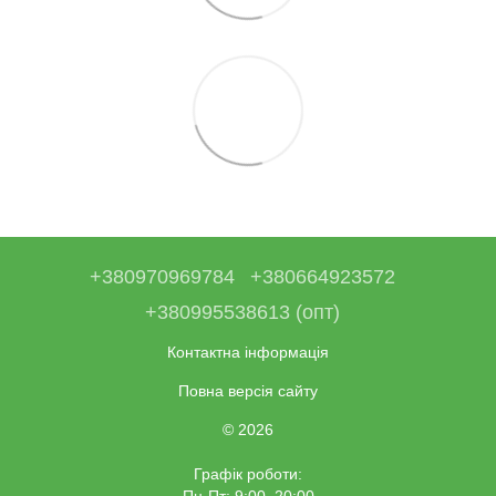
+380970969784
+380664923572
+380995538613 (опт)
Контактна інформація
Повна версія сайту
© 2026
Графік роботи: