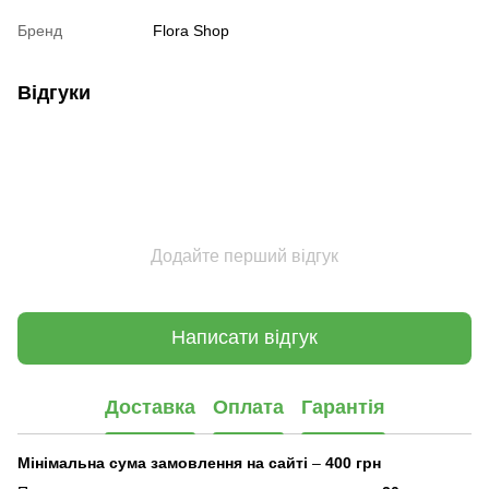
Бренд
Flora Shop
Відгуки
Додайте перший відгук
Написати відгук
Доставка
Оплата
Гарантія
Мінімальна сума замовлення на сайті
–
400 грн