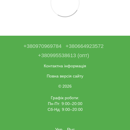
+380970969784
+380664923572
+380995538613 (опт)
Контактна інформація
Повна версія сайту
© 2026
Графік роботи:
Пн-Пт: 9:00–20:00
Сб-Нд: 9:00–20:00
Укр
Рус