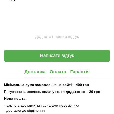
Додайте перший відгук
Написати відгук
Доставка
Оплата
Гарантія
Мінімальна сума замовлення на сайті
–
400 грн
Пакування замовлень
оплачується додатково
–
20 грн
Нова пошта:
- вартість доставки за тарифами перевізника
- доставка до відділення