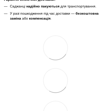
Саджанці
надійно пакуються
для транспортування.
У разі пошкодження під час доставки —
безкоштовна
заміна
або
компенсація
.