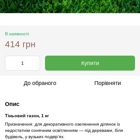
В наявності
414 грн
Купити
До обраного
Порівняти
Опис
Тіньовий газон, 1 кг
Призначення: для декоративного озеленення ділянок із
недостатнім сонячним освітленням — під деревами, біля
будівель, у вузьких подвір’ях.