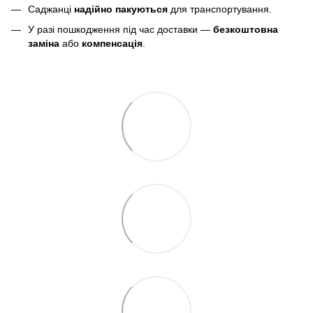
Саджанці
надійно пакуються
для транспортування.
У разі пошкодження під час доставки —
безкоштовна
заміна
або
компенсація
.