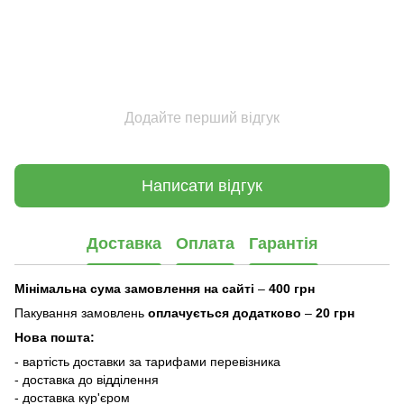
Додайте перший відгук
Написати відгук
Доставка
Оплата
Гарантія
Мінімальна сума замовлення на сайті
–
400 грн
Пакування замовлень
оплачується додатково
–
20 грн
Нова пошта:
- вартість доставки за тарифами перевізника
- доставка до відділення
- доставка кур'єром