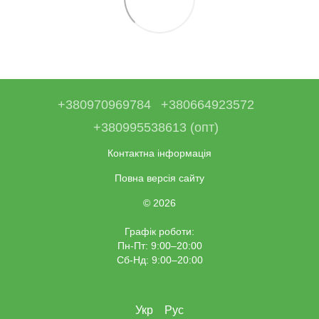
+380970969784
+380664923572
+380995538613 (опт)
Контактна інформація
Повна версія сайту
© 2026
Графік роботи:
Пн-Пт: 9:00–20:00
Сб-Нд: 9:00–20:00
Укр
Рус