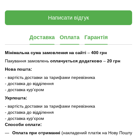
Написати відгук
Доставка
Оплата
Гарантія
Мінімальна сума замовлення на сайті
–
400 грн
Пакування замовлень
оплачується додатково
–
20 грн
Нова пошта:
- вартість доставки за тарифами перевізника
- доставка до відділення
- доставка кур'єром
Укрпошта:
- вартість доставки за тарифами перевізника
- доставка до відділення
- доставка кур'єром
Способи оплати:
Оплата при отриманні
(накладений платіж на Нову Пошту