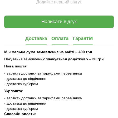
Додайте перший відгук
Написати відгук
Доставка
Оплата
Гарантія
Мінімальна сума замовлення на сайті
–
400 грн
Пакування замовлень
оплачується додатково
–
20 грн
Нова пошта:
- вартість доставки за тарифами перевізника
- доставка до відділення
- доставка кур'єром
Укрпошта:
- вартість доставки за тарифами перевізника
- доставка до відділення
- доставка кур'єром
Способи оплати: