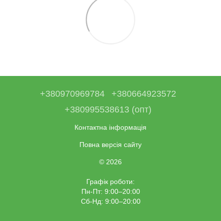
+380970969784
+380664923572
+380995538613 (опт)
Контактна інформація
Повна версія сайту
© 2026
Графік роботи:
Пн-Пт: 9:00–20:00
Сб-Нд: 9:00–20:00