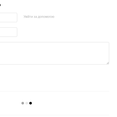
р
Увійти за допомогою