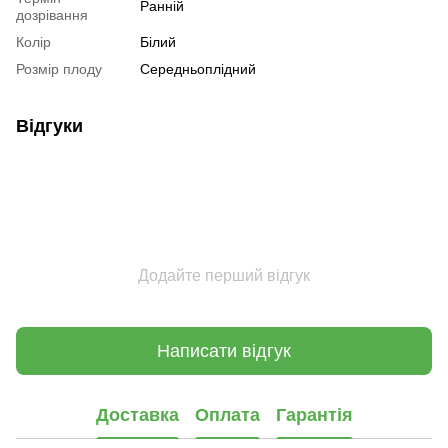
Ранній
дозрівання
Колір
Білий
Розмір плоду
Середньоплідний
Відгуки
Додайте перший відгук
Написати відгук
Доставка
Оплата
Гарантія