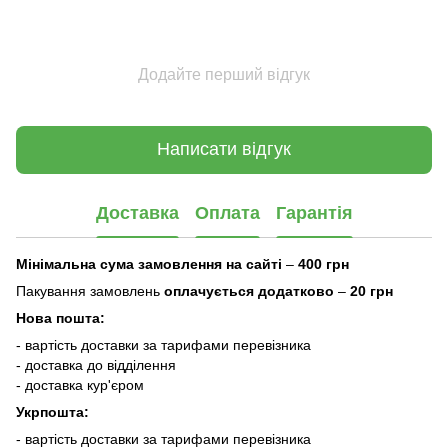
Додайте перший відгук
Написати відгук
Доставка
Оплата
Гарантія
Мінімальна сума замовлення на сайті
–
400 грн
Пакування замовлень
оплачується додатково
–
20 грн
Нова пошта:
- вартість доставки за тарифами перевізника
- доставка до відділення
- доставка кур'єром
Укрпошта:
- вартість доставки за тарифами перевізника