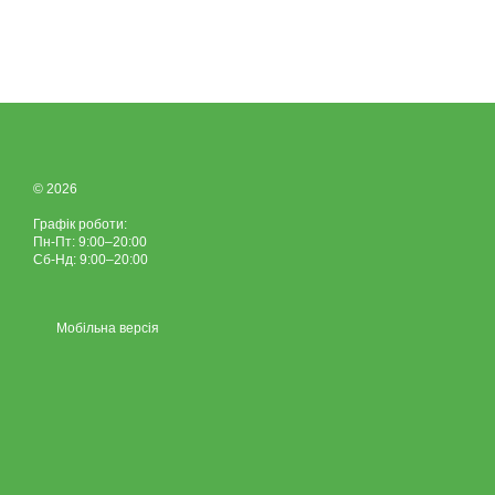
© 2026
Графік роботи:
Пн-Пт: 9:00–20:00
Сб-Нд: 9:00–20:00
Мобільна версія