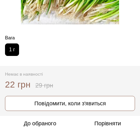
Вага
1 г
Немає в наявності
22 грн
29 грн
Повідомити, коли з'явиться
До обраного
Порівняти