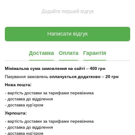
Додайте перший відгук
Написати відгук
Доставка
Оплата
Гарантія
Мінімальна сума замовлення на сайті
–
400 грн
Пакування замовлень
оплачується додатково
–
20 грн
Нова пошта:
- вартість доставки за тарифами перевізника
- доставка до відділення
- доставка кур'єром
Укрпошта:
- вартість доставки за тарифами перевізника
- доставка до відділення
- доставка кур'єром