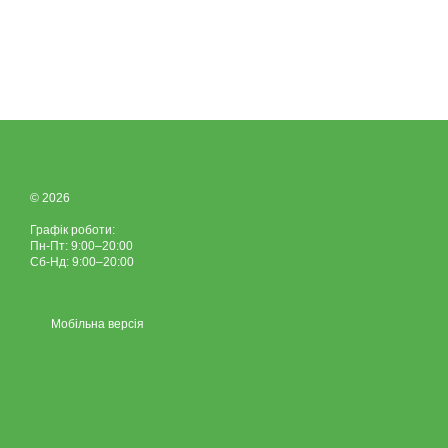
© 2026
Графік роботи:
Пн-Пт: 9:00–20:00
Сб-Нд: 9:00–20:00
Мобільна версія