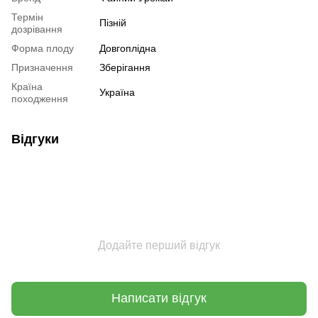
Термін
Пізній
дозрівання
Форма плоду
Довгоплідна
Призначення
Зберігання
Країна
Україна
походження
Відгуки
Додайте перший відгук
Написати відгук