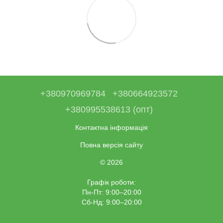
+380970969784
+380664923572
+380995538613 (опт)
Контактна інформація
Повна версія сайту
© 2026
Графік роботи:
Пн-Пт: 9:00–20:00
Сб-Нд: 9:00–20:00