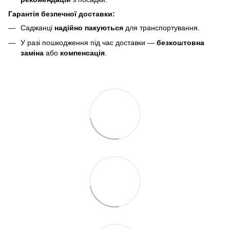
Гарантія безпечної доставки:
Саджанці
надійно пакуються
для транспортування.
У разі пошкодження під час доставки —
безкоштовна
заміна
або
компенсація
.