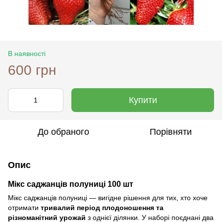
В наявності
600 грн
Купити
До обраного
Порівняти
Опис
Мікс саджанців полуниці 100 шт
Мікс саджанців полуниці — вигідне рішення для тих, хто хоче
отримати
тривалий період плодоношення та
різноманітний урожай
з однієї ділянки. У наборі поєднані два