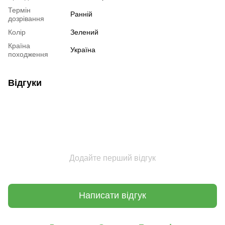
Термін
Ранній
дозрівання
Колір
Зелений
Країна
Україна
походження
Відгуки
Додайте перший відгук
Написати відгук