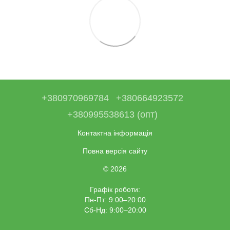
+380970969784
+380664923572
+380995538613 (опт)
Контактна інформація
Повна версія сайту
© 2026
Графік роботи:
Пн-Пт: 9:00–20:00
Сб-Нд: 9:00–20:00