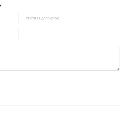
р
Увійти за допомогою