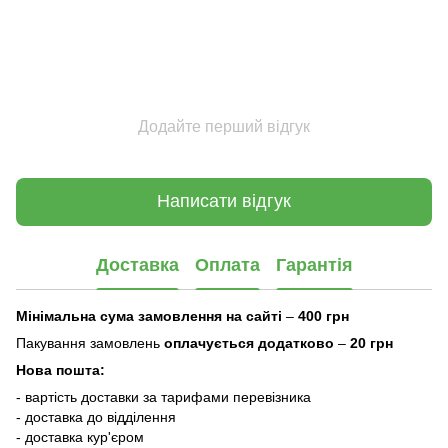
Додайте перший відгук
Написати відгук
Доставка
Оплата
Гарантія
Мінімальна сума замовлення на сайті
–
400 грн
Пакування замовлень
оплачується додатково
–
20 грн
Нова пошта:
- вартість доставки за тарифами перевізника
- доставка до відділення
- доставка кур'єром