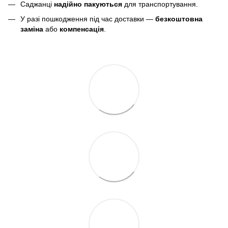
Саджанці
надійно пакуються
для транспортування.
У разі пошкодження під час доставки —
безкоштовна
заміна
або
компенсація
.