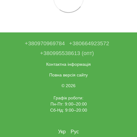
+380970969784
+380664923572
+380995538613 (опт)
Контактна інформація
Повна версія сайту
© 2026
Графік роботи:
Пн-Пт: 9:00–20:00
Сб-Нд: 9:00–20:00
Укр
Рус