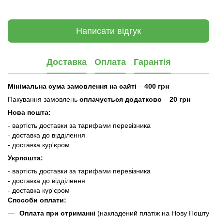
Написати відгук
Доставка
Оплата
Гарантія
Мінімальна сума замовлення на сайті
–
400 грн
Пакування замовлень
оплачується додатково
–
20 грн
Нова пошта:
- вартість доставки за тарифами перевізника
- доставка до відділення
- доставка кур'єром
Укрпошта:
- вартість доставки за тарифами перевізника
- доставка до відділення
- доставка кур'єром
Способи оплати:
Оплата при отриманні
(накладений платіж на Нову Пошту