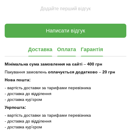
Додайте перший відгук
Написати відгук
Доставка
Оплата
Гарантія
Мінімальна сума замовлення на сайті
–
400 грн
Пакування замовлень
оплачується додатково
–
20 грн
Нова пошта:
- вартість доставки за тарифами перевізника
- доставка до відділення
- доставка кур'єром
Укрпошта:
- вартість доставки за тарифами перевізника
- доставка до відділення
- доставка кур'єром