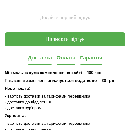
Додайте перший відгук
Написати відгук
Доставка
Оплата
Гарантія
Мінімальна сума замовлення на сайті
–
400 грн
Пакування замовлень
оплачується додатково
–
20 грн
Нова пошта:
- вартість доставки за тарифами перевізника
- доставка до відділення
- доставка кур'єром
Укрпошта:
- вартість доставки за тарифами перевізника
- доставка до відділення