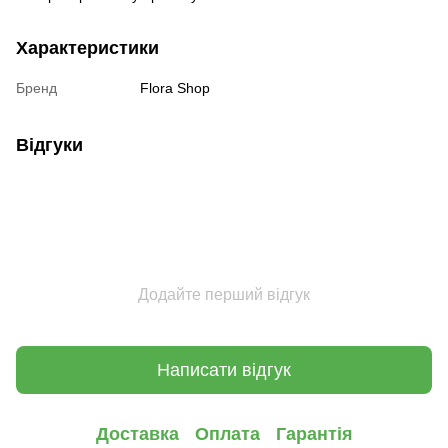
Характеристики
Бренд
Flora Shop
Відгуки
Додайте перший відгук
Написати відгук
Доставка
Оплата
Гарантія