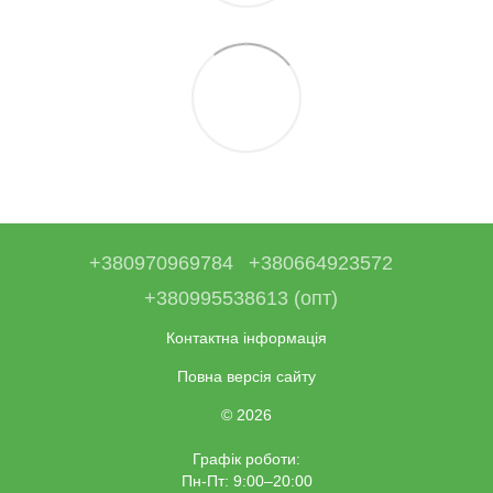
+380970969784
+380664923572
+380995538613 (опт)
Контактна інформація
Повна версія сайту
© 2026
Графік роботи:
Пн-Пт: 9:00–20:00