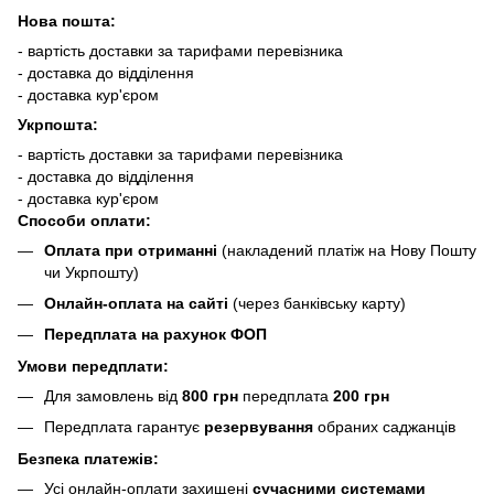
Нова пошта:
- вартість доставки за тарифами перевізника
- доставка до відділення
- доставка кур'єром
Укрпошта:
- вартість доставки за тарифами перевізника
- доставка до відділення
- доставка кур'єром
Способи оплати:
Оплата при отриманні
(накладений платіж на Нову Пошту
чи Укрпошту)
Онлайн-оплата на сайті
(через банківську карту)
Передплата на рахунок ФОП
Умови передплати:
Для замовлень від
800 грн
передплата
200 грн
Передплата гарантує
резервування
обраних саджанців
Безпека платежів:
Усі онлайн-оплати захищені
сучасними системами