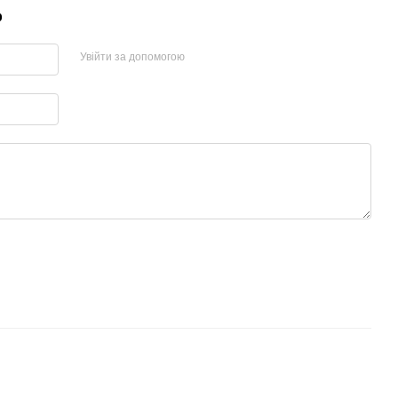
р
Увійти за допомогою