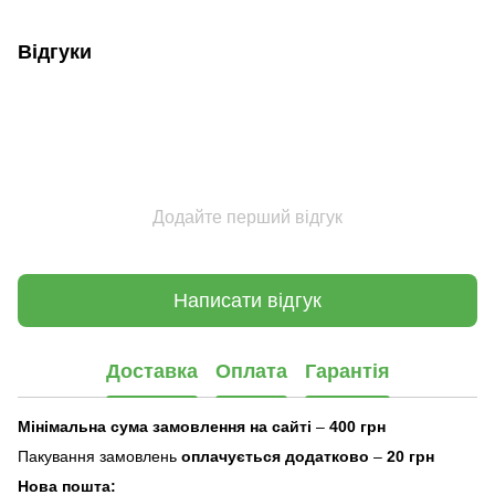
Відгуки
Додайте перший відгук
Написати відгук
Доставка
Оплата
Гарантія
Мінімальна сума замовлення на сайті
–
400 грн
Пакування замовлень
оплачується додатково
–
20 грн
Нова пошта: