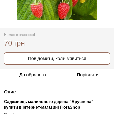
Немає в наявності
70 грн
Повідомити, коли з'явиться
До обраного
Порівняти
Опис
Саджанець малинового дерева "Брусвяна"
–
купити в інтернет-магазині FloraShop