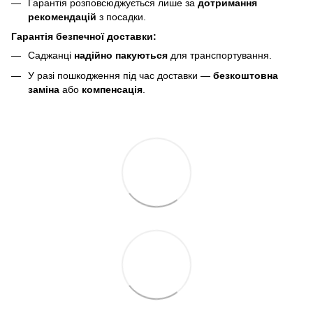
Гарантія розповсюджується лише за
дотримання
рекомендацій
з посадки.
Гарантія безпечної доставки:
Саджанці
надійно пакуються
для транспортування.
У разі пошкодження під час доставки —
безкоштовна
заміна
або
компенсація
.