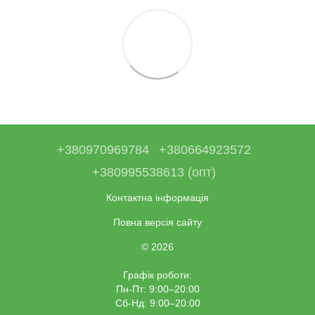
+380970969784
+380664923572
+380995538613 (опт)
Контактна інформація
Повна версія сайту
© 2026
Графік роботи:
Пн-Пт: 9:00–20:00
Сб-Нд: 9:00–20:00