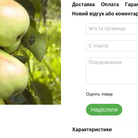
Доставка
Оплата
Гара
Новий відгук або комента
Оцініть товар
Надіслати
Характеристики