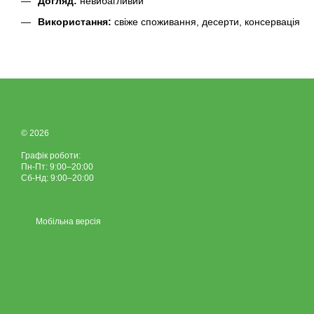
Догляд:
невибагливий
Використання:
свіже споживання, десерти, консервація
© 2026
Графік роботи:
Пн-Пт: 9:00–20:00
Сб-Нд: 9:00–20:00
Мобільна версія