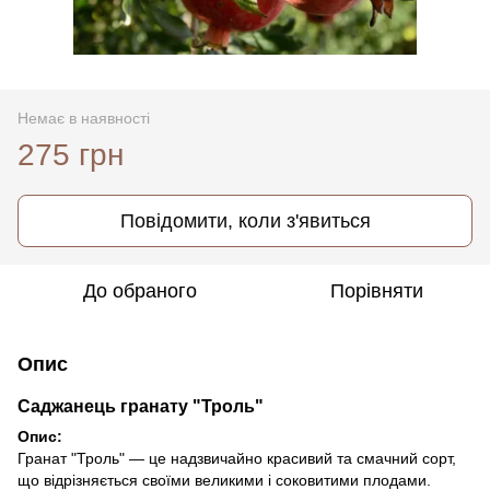
Немає в наявності
275 грн
Повідомити, коли з'явиться
До обраного
Порівняти
Опис
Саджанець гранату "Троль"
Опис:
Гранат "Троль" — це надзвичайно красивий та смачний сорт,
що відрізняється своїми великими і соковитими плодами.