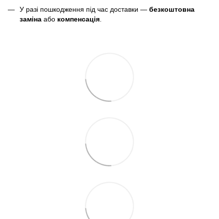
У разі пошкодження під час доставки —
безкоштовна
заміна
або
компенсація
.