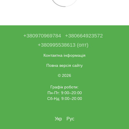
+380970969784
+380664923572
+380995538613 (опт)
Контактна інформація
Повна версія сайту
© 2026
Графік роботи:
Пн-Пт: 9:00–20:00
Сб-Нд: 9:00–20:00
Укр
Рус