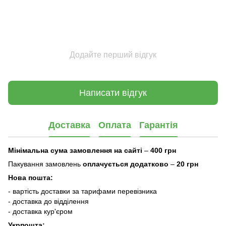
Додайте перший відгук
Написати відгук
Доставка
Оплата
Гарантія
Мінімальна сума замовлення на сайті
–
400 грн
Пакування замовлень
оплачується додатково
–
20 грн
Нова пошта:
- вартість доставки за тарифами перевізника
- доставка до відділення
- доставка кур'єром
Укрпошта: