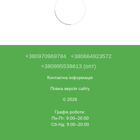
+380970969784
+380664923572
+380995538613 (опт)
Контактна інформація
Повна версія сайту
© 2026
Графік роботи:
Пн-Пт: 9:00–20:00
Сб-Нд: 9:00–20:00