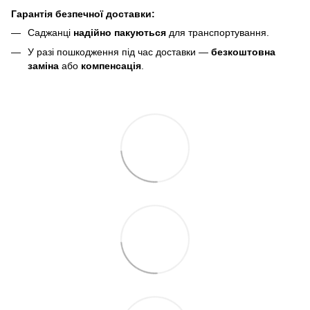
Гарантія безпечної доставки:
Саджанці
надійно пакуються
для транспортування.
У разі пошкодження під час доставки —
безкоштовна
заміна
або
компенсація
.