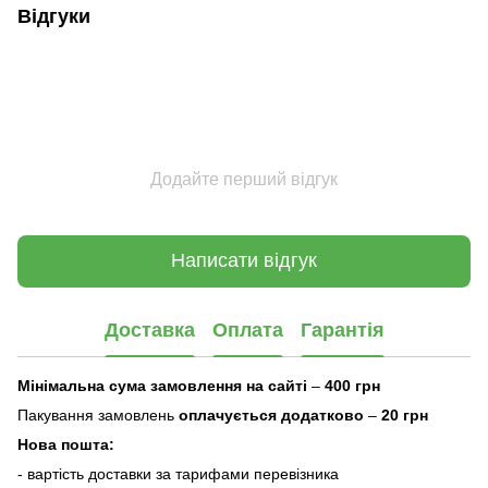
Відгуки
Додайте перший відгук
Написати відгук
Доставка
Оплата
Гарантія
Мінімальна сума замовлення на сайті
–
400 грн
Пакування замовлень
оплачується додатково
–
20 грн
Нова пошта:
- вартість доставки за тарифами перевізника