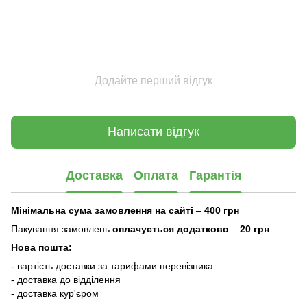
Додайте перший відгук
Написати відгук
Доставка
Оплата
Гарантія
Мінімальна сума замовлення на сайті
–
400 грн
Пакування замовлень
оплачується додатково
–
20 грн
Нова пошта:
- вартість доставки за тарифами перевізника
- доставка до відділення
- доставка кур'єром