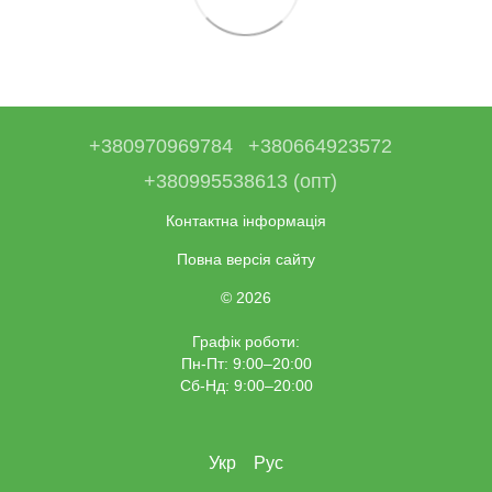
+380970969784
+380664923572
+380995538613 (опт)
Контактна інформація
Повна версія сайту
© 2026
Графік роботи:
Пн-Пт: 9:00–20:00
Сб-Нд: 9:00–20:00
Укр
Рус