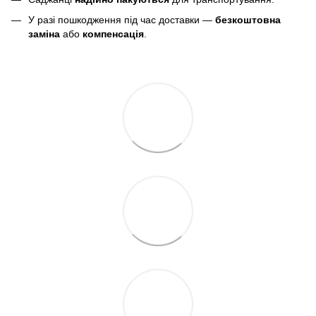
У разі пошкодження під час доставки —
безкоштовна
заміна
або
компенсація
.